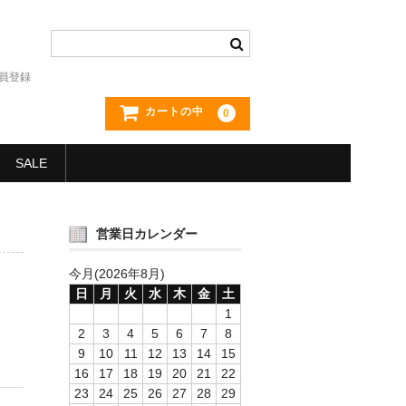
員登録
カートの中
0
SALE
営業日カレンダー
今月(2026年8月)
日
月
火
水
木
金
土
1
2
3
4
5
6
7
8
9
10
11
12
13
14
15
16
17
18
19
20
21
22
23
24
25
26
27
28
29