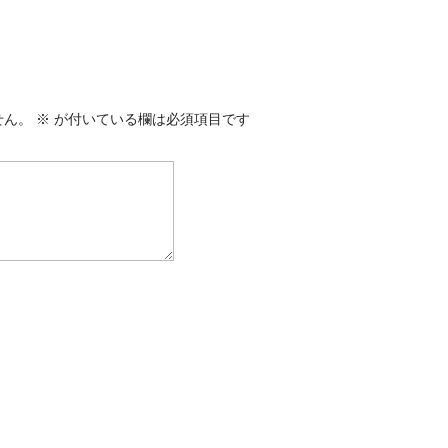
せん。
※
が付いている欄は必須項目です