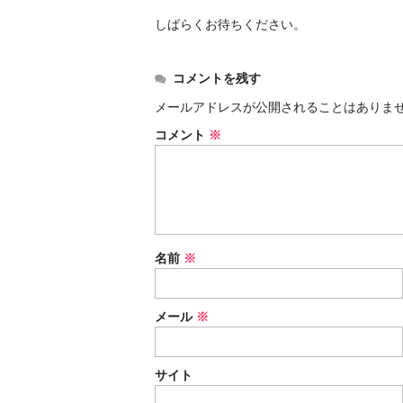
しばらくお待ちください。
コメントを残す
メールアドレスが公開されることはありま
コメント
※
名前
※
メール
※
サイト