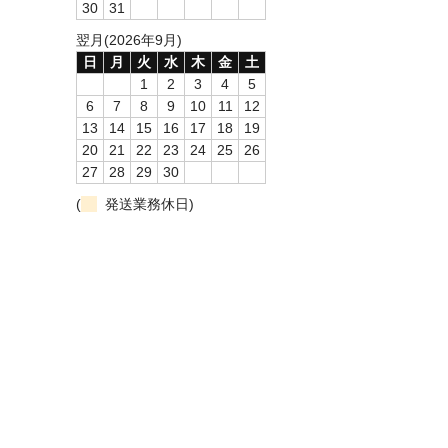
30
31
翌月(2026年9月)
日
月
火
水
木
金
土
1
2
3
4
5
6
7
8
9
10
11
12
13
14
15
16
17
18
19
20
21
22
23
24
25
26
27
28
29
30
(
発送業務休日)