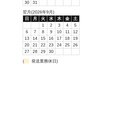
30
31
翌月(2026年9月)
日
月
火
水
木
金
土
1
2
3
4
5
6
7
8
9
10
11
12
13
14
15
16
17
18
19
20
21
22
23
24
25
26
27
28
29
30
(
発送業務休日)