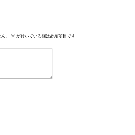
せん。
※
が付いている欄は必須項目です