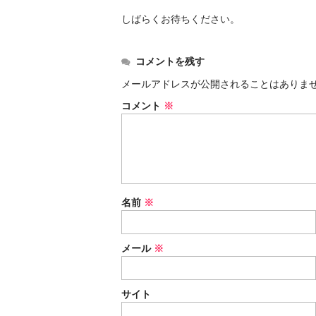
しばらくお待ちください。
コメントを残す
メールアドレスが公開されることはありま
コメント
※
名前
※
メール
※
サイト