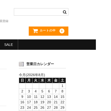
員登録
カートの中
0
SALE
営業日カレンダー
今月(2026年8月)
日
月
火
水
木
金
土
1
2
3
4
5
6
7
8
9
10
11
12
13
14
15
16
17
18
19
20
21
22
23
24
25
26
27
28
29