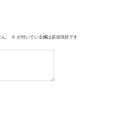
せん。
※
が付いている欄は必須項目です