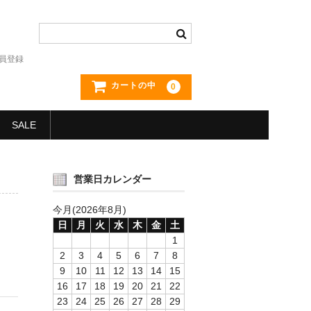
員登録
カートの中
0
SALE
営業日カレンダー
今月(2026年8月)
日
月
火
水
木
金
土
1
2
3
4
5
6
7
8
9
10
11
12
13
14
15
16
17
18
19
20
21
22
23
24
25
26
27
28
29