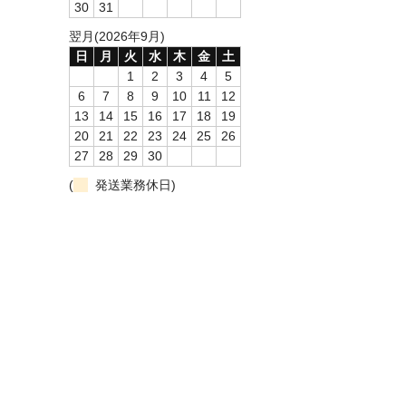
30
31
翌月(2026年9月)
日
月
火
水
木
金
土
1
2
3
4
5
6
7
8
9
10
11
12
13
14
15
16
17
18
19
20
21
22
23
24
25
26
27
28
29
30
(
発送業務休日)