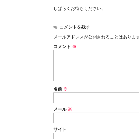
しばらくお待ちください。
コメントを残す
メールアドレスが公開されることはありま
コメント
※
名前
※
メール
※
サイト