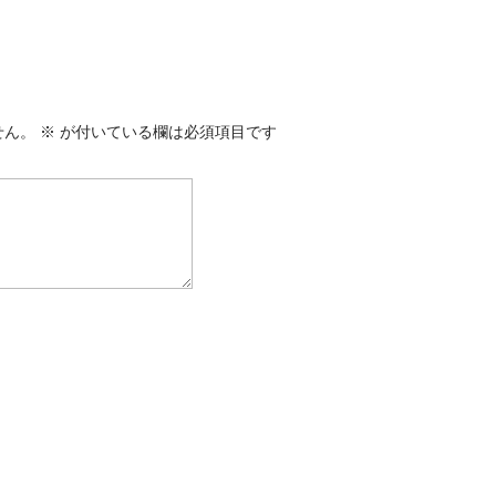
せん。
※
が付いている欄は必須項目です