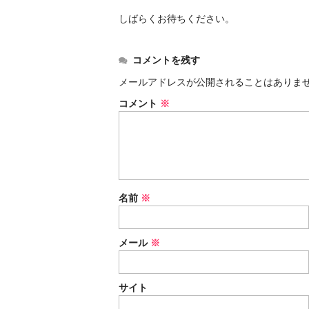
しばらくお待ちください。
コメントを残す
メールアドレスが公開されることはありま
コメント
※
名前
※
メール
※
サイト