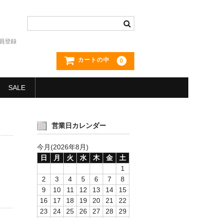
員登録
カートの中
0
SALE
営業日カレンダー
今月(2026年8月)
日
月
火
水
木
金
土
1
2
3
4
5
6
7
8
9
10
11
12
13
14
15
16
17
18
19
20
21
22
23
24
25
26
27
28
29