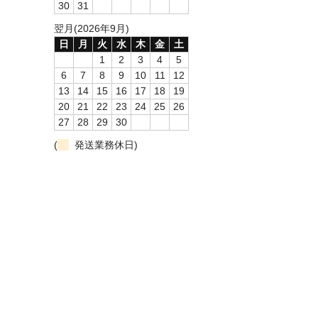
30
31
翌月(2026年9月)
日
月
火
水
木
金
土
1
2
3
4
5
6
7
8
9
10
11
12
13
14
15
16
17
18
19
20
21
22
23
24
25
26
27
28
29
30
(
発送業務休日)