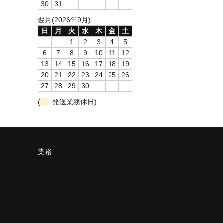
30
31
翌月(2026年9月)
日
月
火
水
木
金
土
1
2
3
4
5
6
7
8
9
10
11
12
13
14
15
16
17
18
19
20
21
22
23
24
25
26
27
28
29
30
(
発送業務休日)
染裕