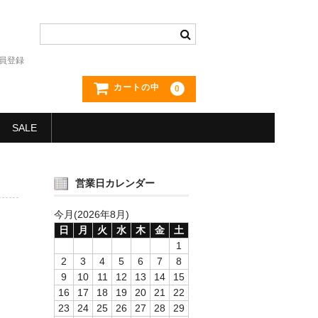
員登録
カートの中
0
SALE
営業日カレンダー
今月(2026年8月)
日
月
火
水
木
金
土
1
2
3
4
5
6
7
8
9
10
11
12
13
14
15
16
17
18
19
20
21
22
23
24
25
26
27
28
29